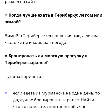
раздел на сайте.
» Когда лучше ехать в Териберку: летом или
зимой?
Зимой в Териберке северное сияние, а летом —
часто киты и хорошая погода.
» Бронировать ли морскую прогулку в
Териберке заранее?
Тут два варианта:
если едете из Мурманска на один день, то
да, лучше бронировать заранее. Найти
что-то на месте, спонтанно, обычно