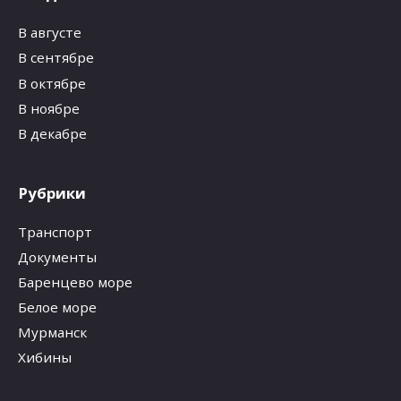
В августе
В сентябре
В октябре
В ноябре
В декабре
Рубрики
Транспорт
Документы
Баренцево море
Белое море
Мурманск
Хибины