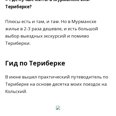
Териберке?
Плюсы есть и там, и там. Но в Мурманске
жилье в 2-3 раза дешевле, и есть большой
выбор выездных экскурсий и помимо
Териберки.
Гид по Териберке
В июне вышел практический путеводитель по
Териберке на основе десятка моих поездок на
Кольский.