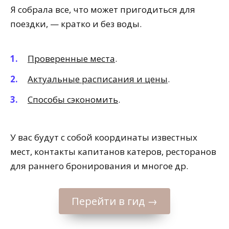
Я собрала все, что может пригодиться для
поездки, — кратко и без воды.
Проверенные места
.
Актуальные расписания и цены
.
Способы сэкономить
.
У вас будут с собой координаты известных
мест, контакты капитанов катеров, ресторанов
для раннего бронирования и многое др.
Перейти в гид →